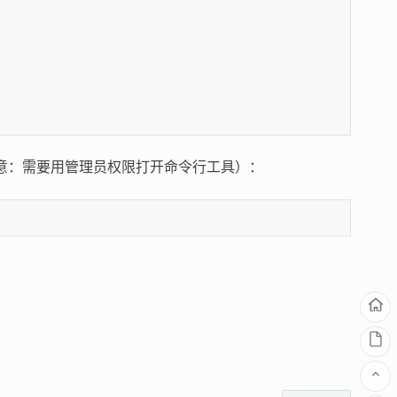
（注意：需要用管理员权限打开命令行工具）：