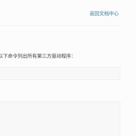
返回文档中心
以使用以下命令列出所有第三方驱动程序：